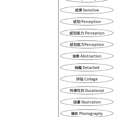
感應 Sensitive
感知 Perception
感知能力 Perception
感知能力Perception
抽象 Abstraction
抽離 Detached
拼貼 Collage
持續性的 Durational
插畫 Illustration
攝影 Photography