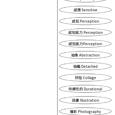
感應 Sensitive
感知 Perception
感知能力 Perception
感知能力Perception
抽象 Abstraction
抽離 Detached
拼貼 Collage
持續性的 Durational
插畫 Illustration
攝影 Photography