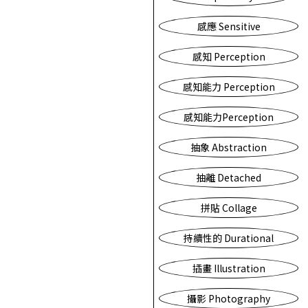
感應 Sensitive
感知 Perception
感知能力 Perception
感知能力Perception
抽象 Abstraction
抽離 Detached
拼貼 Collage
持續性的 Durational
插畫 Illustration
攝影 Photography