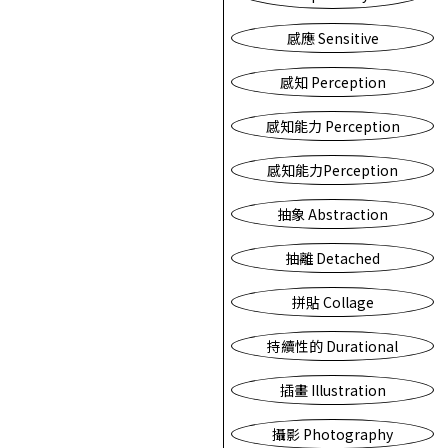
感應 Sensitive
感知 Perception
感知能力 Perception
感知能力Perception
抽象 Abstraction
抽離 Detached
拼貼 Collage
持續性的 Durational
插畫 Illustration
攝影 Photography