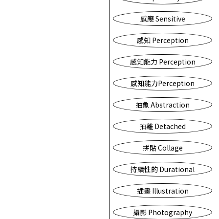
感應 Sensitive
感知 Perception
感知能力 Perception
感知能力Perception
抽象 Abstraction
抽離 Detached
拼貼 Collage
持續性的 Durational
插畫 Illustration
攝影 Photography