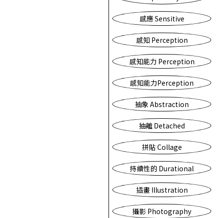
感應 Sensitive
感知 Perception
感知能力 Perception
感知能力Perception
抽象 Abstraction
抽離 Detached
拼貼 Collage
持續性的 Durational
插畫 Illustration
攝影 Photography