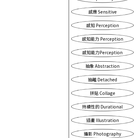
感應 Sensitive
感知 Perception
感知能力 Perception
感知能力Perception
抽象 Abstraction
抽離 Detached
拼貼 Collage
持續性的 Durational
插畫 Illustration
攝影 Photography