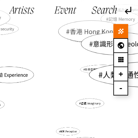
Artists
Event
感知能力 Percepti
y
記憶 Memory
security
香港 Hong Kong
角色 Character
意識形態 Ideol
歷史臆想 Histo
社會意識形態 Social ideologies
人類共通性 
+
 Experience
-
虛構 Imaginary
s
感知 Perception