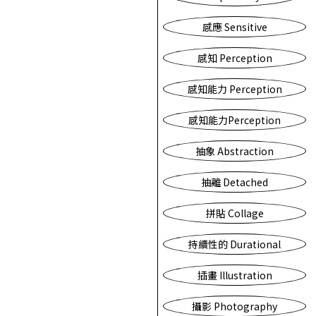
感應 Sensitive
感知 Perception
感知能力 Perception
感知能力Perception
抽象 Abstraction
抽離 Detached
拼貼 Collage
持續性的 Durational
插畫 Illustration
攝影 Photography