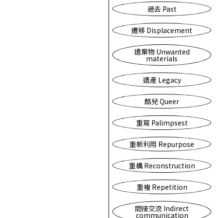
過去 Past
遷移 Displacement
遺棄物 Unwanted
materials
遺產 Legacy
酷兒 Queer
重寫 Palimpsest
重新利用 Repurpose
重構 Reconstruction
重複 Repetition
間接交流 Indirect
communication