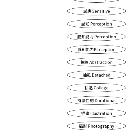
感應 Sensitive
感知 Perception
感知能力 Perception
感知能力Perception
抽象 Abstraction
抽離 Detached
拼貼 Collage
持續性的 Durational
插畫 Illustration
攝影 Photography