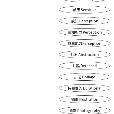
感應 Sensitive
感知 Perception
感知能力 Perception
感知能力Perception
抽象 Abstraction
抽離 Detached
拼貼 Collage
持續性的 Durational
插畫 Illustration
攝影 Photography