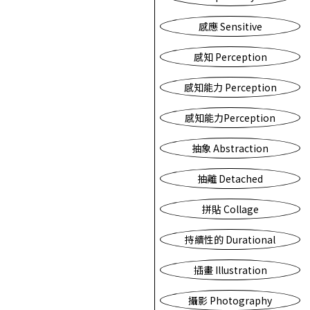
感應 Sensitive
感知 Perception
感知能力 Perception
感知能力Perception
抽象 Abstraction
抽離 Detached
拼貼 Collage
持續性的 Durational
插畫 Illustration
攝影 Photography