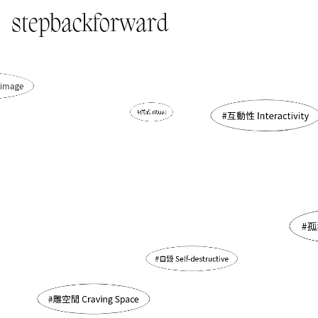
stepbackforward
image
儀式 ritual
互動性 Interactivity
酷兒 Queer
孤獨
自毀 Self-destructive
雕空間 Craving Space