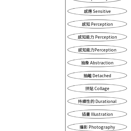
感應 Sensitive
感知 Perception
感知能力 Perception
感知能力Perception
抽象 Abstraction
抽離 Detached
拼貼 Collage
持續性的 Durational
插畫 Illustration
攝影 Photography