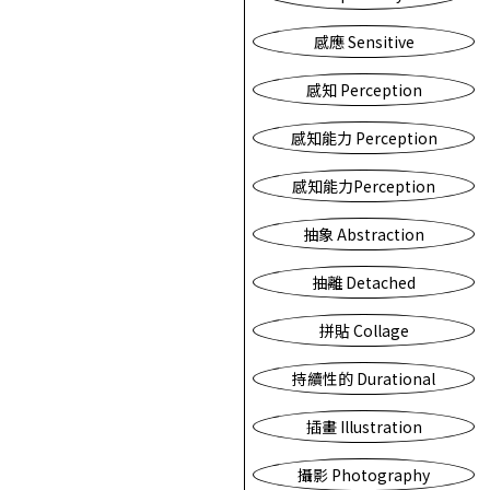
感應 Sensitive
感知 Perception
感知能力 Perception
感知能力Perception
抽象 Abstraction
抽離 Detached
拼貼 Collage
持續性的 Durational
插畫 Illustration
攝影 Photography