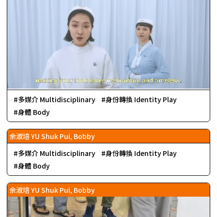
多媒介 Multidisciplinary
身份轉換 Identity Play
身體 Body
余淑培 YU Shuk Pui, Bobby
多媒介 Multidisciplinary
身份轉換 Identity Play
身體 Body
余淑培 YU Shuk Pui, Bobby