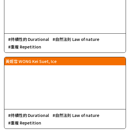
持續性的 Durational
自然法則 Law of nature
重複 Repetition
黃姬雪 WONG Kei Suet, Ice
持續性的 Durational
自然法則 Law of nature
重複 Repetition