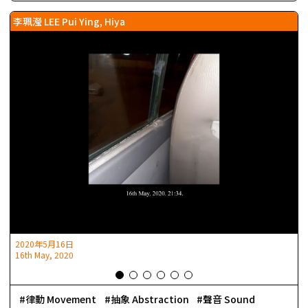
李珮瀅 LEE Pui Ying, Hiya
2020年5月16日
16th May, 2020
律動 Movement
抽象 Abstraction
聲音 Sound