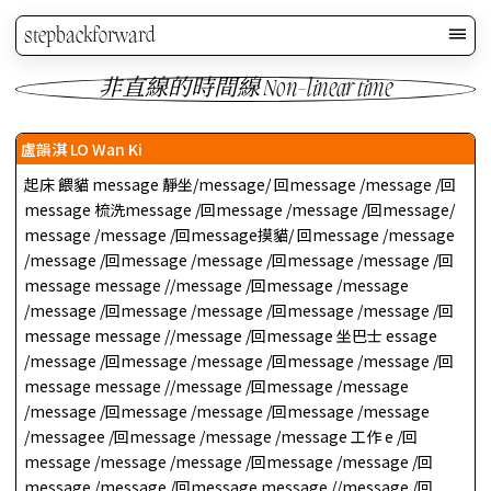
stepbackforward
非直線的時間線 Non-linear time
盧韻淇 LO Wan Ki
起床 餵貓 message 靜坐/message/ 回message /message /回
message 梳洗message /回message /message /回message/
message /message /回message摸貓/ 回message /message
/message /回message /message /回message /message /回
message message //message /回message /message
/message /回message /message /回message /message /回
message message //message /回message 坐巴士 essage
/message /回message /message /回message /message /回
message message //message /回message /message
/message /回message /message /回message /message
/messagee /回message /message /message 工作 e /回
message /message /message /回message /message /回
message /message /回message message //message /回